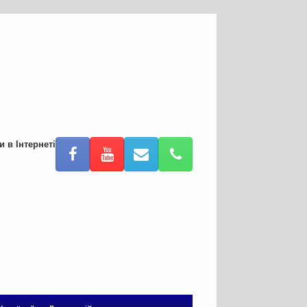
и в Інтернеті