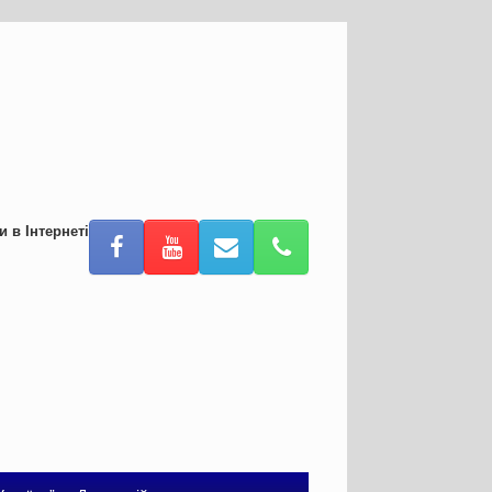
и в Інтернеті