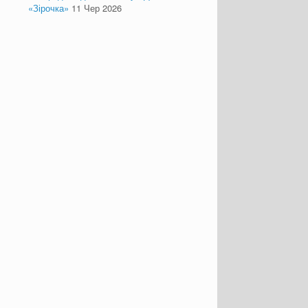
«Зірочка»
11 Чер 2026