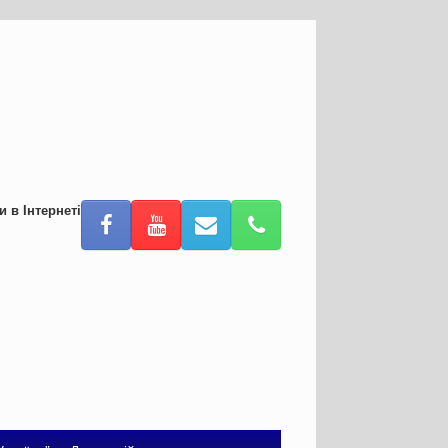
и в Інтернеті