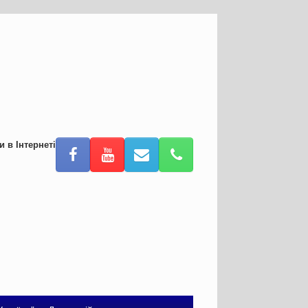
и в Інтернеті