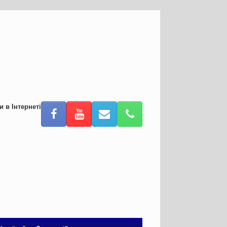
и в Інтернеті