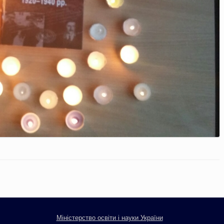
Міністерство освіти і науки України