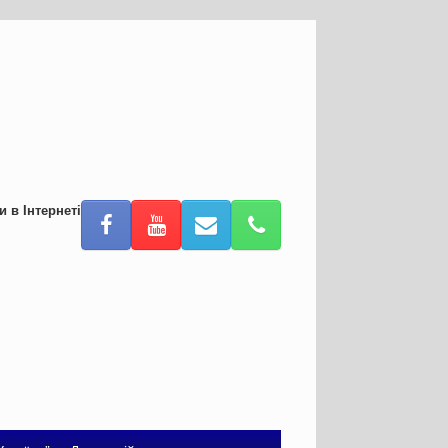
и в Інтернеті