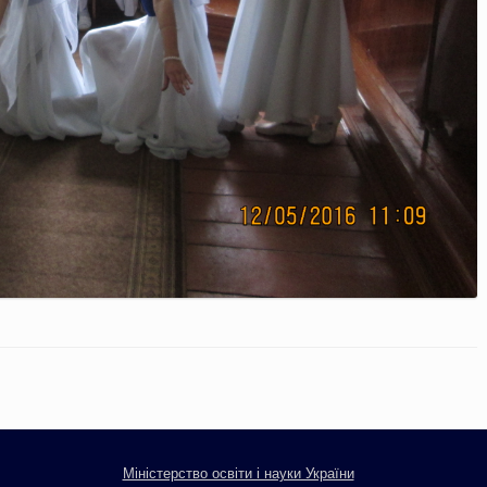
Міністерство освіти і науки України