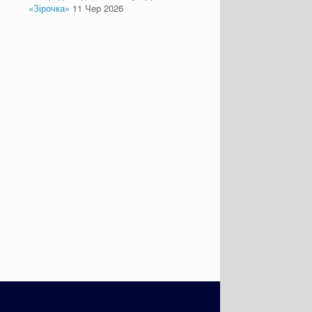
«Зірочка»
11 Чер 2026