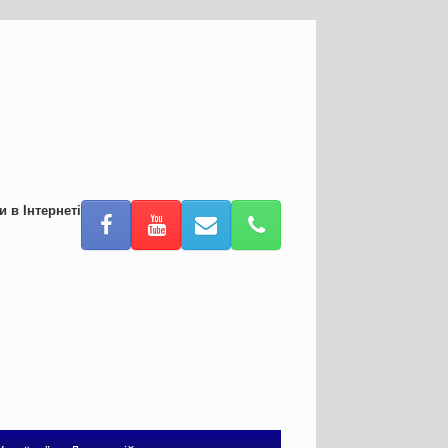
и в Інтернеті