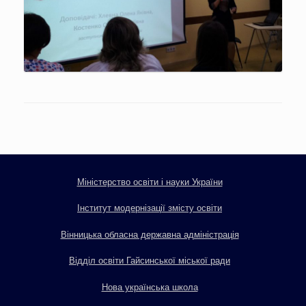
Міністерство освіти і науки України
Інститут модернізації змісту освіти
Вінницька обласна державна адміністрація
Відділ освіти Гайсинської міської ради
Нова українська школа