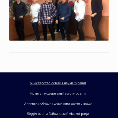
Міністерство освіти і науки України
Інститут модернізації змісту освіти
Вінницька обласна державна адміністрація
Відділ освіти Гайсинської міської ради