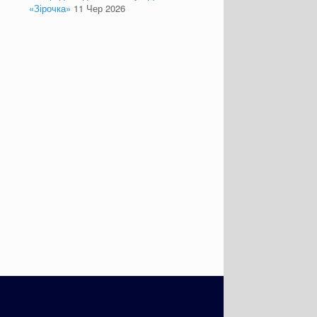
«Зірочка»
11 Чер 2026