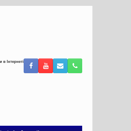
и в Інтернеті