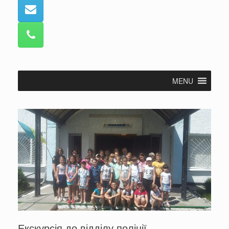
MENU
Екскурсія до відділу поліції