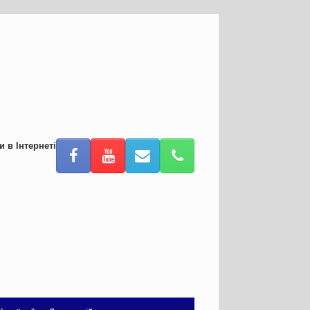
и в Інтернеті