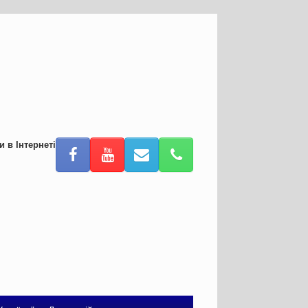
и в Інтернеті