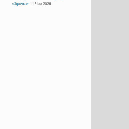
«Зірочка»
11 Чер 2026