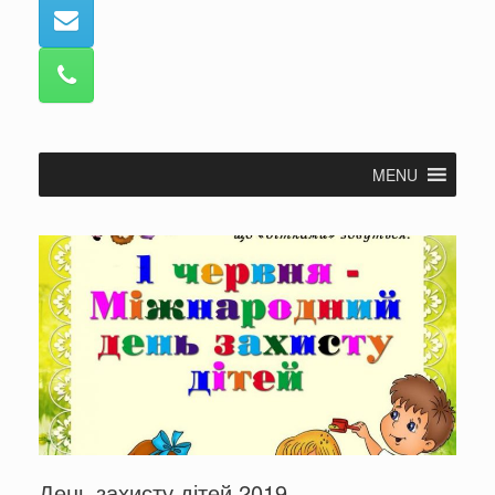
MENU
День захисту дітей 2019