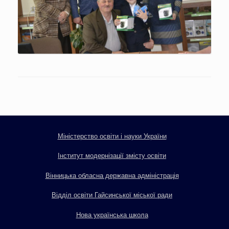
Міністерство освіти і науки України
Інститут модернізації змісту освіти
Вінницька обласна державна адміністрація
Відділ освіти Гайсинської міської ради
Нова українська школа