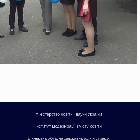
Міністерство освіти і науки України
Інститут модернізації змісту освіти
Вінницька обласна державна адміністрація