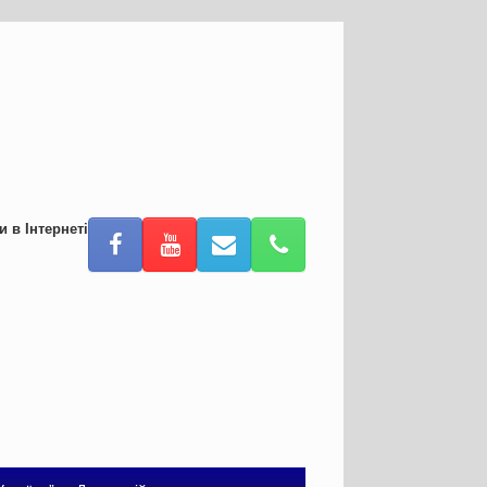
и в Інтернеті