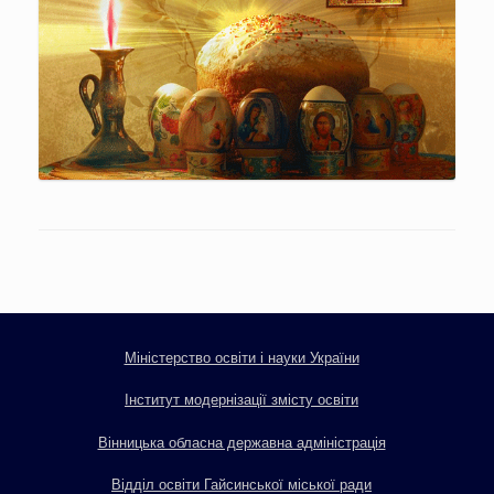
Міністерство освіти і науки України
Інститут модернізації змісту освіти
Вінницька обласна державна адміністрація
Відділ освіти Гайсинської міської ради