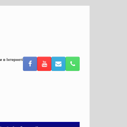
и в Інтернеті