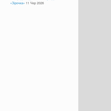
«Зірочка»
11 Чер 2026