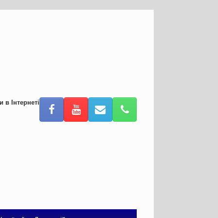
и в Інтернеті