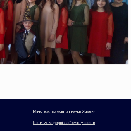
Міністерство освіти і науки України
Інститут модернізації змісту освіти