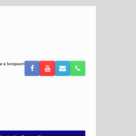
и в Інтернеті