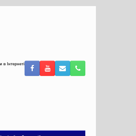
и в Інтернеті