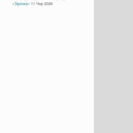
«Зірочка»
11 Чер 2026