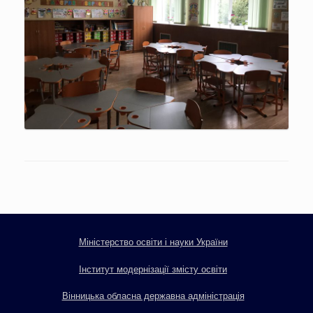
Міністерство освіти і науки України
Інститут модернізації змісту освіти
Вінницька обласна державна адміністрація