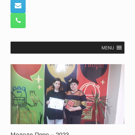
MENU
Молоде Перо – 2023