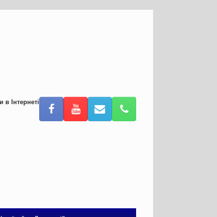
и в Інтернеті