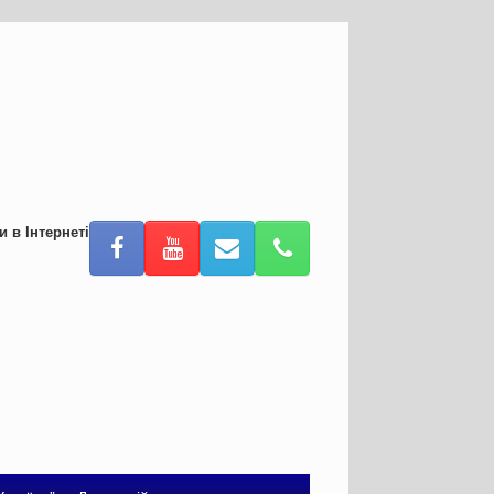
и в Інтернеті