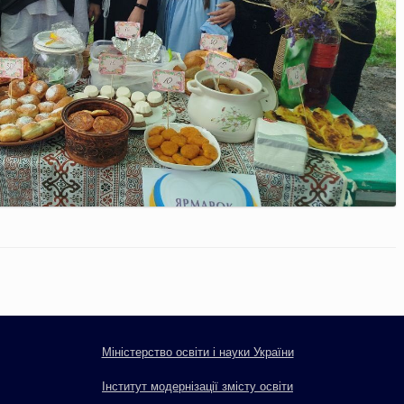
Міністерство освіти і науки України
Інститут модернізації змісту освіти