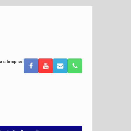
и в Інтернеті