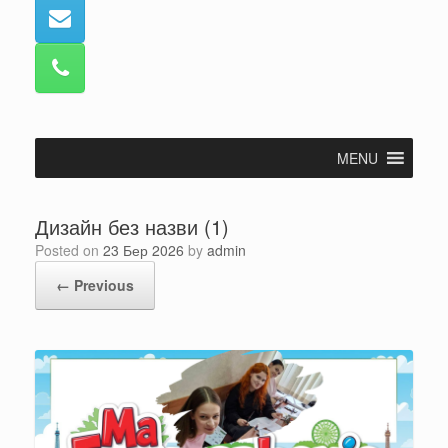
MENU
Дизайн без назви (1)
Posted on
23 Бер 2026
by
admin
← Previous