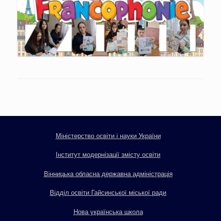
Міністерство освіти і науки України
Інститут модернізації змісту освіти
Вінницька обласна державна адміністрація
Відділ освіти Гайсинської міської ради
Нова українська школа