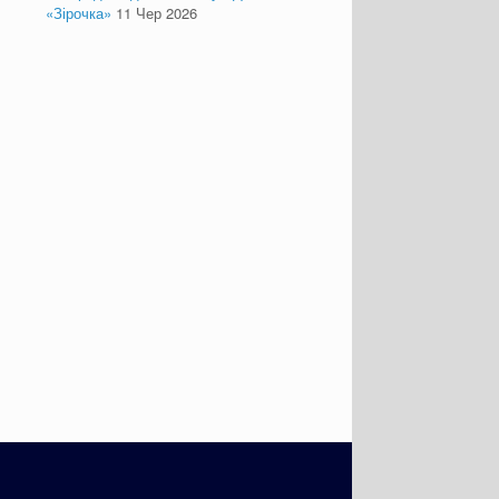
«Зірочка»
11 Чер 2026