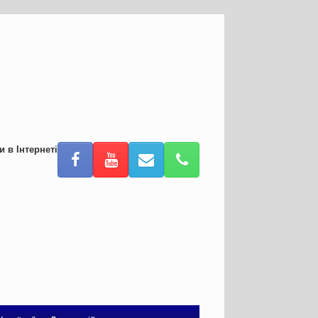
и в Інтернеті