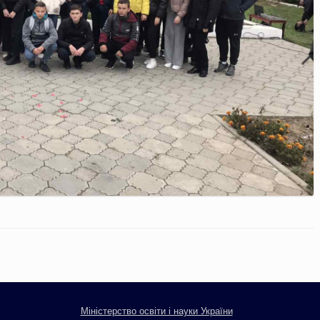
Міністерство освіти і науки України