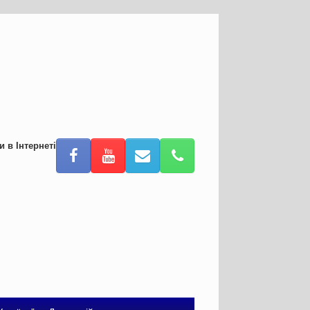
и в Інтернеті