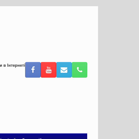
и в Інтернеті