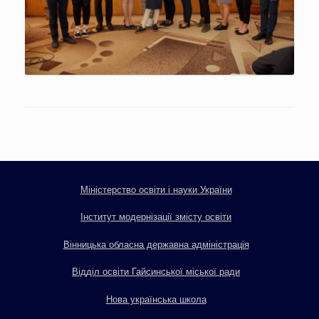
Міністерство освіти і науки України
Інститут модернізації змісту освіти
Вінницька обласна державна адміністрація
Відділ освіти Гайсинської міської ради
Нова українська школа