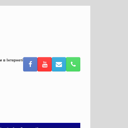
и в Інтернеті