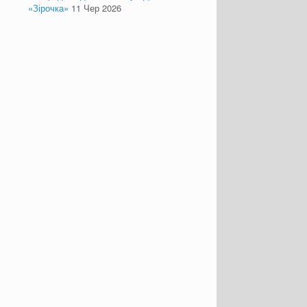
«Зірочка»
11 Чер 2026