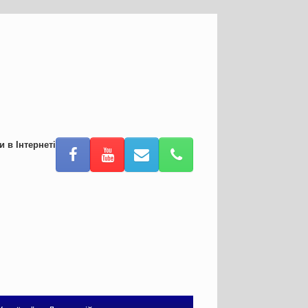
и в Інтернеті