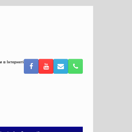
и в Інтернеті