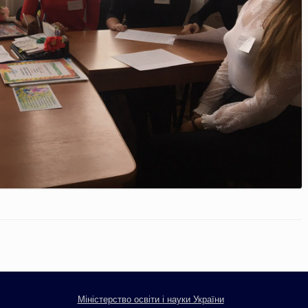
Міністерство освіти і науки України