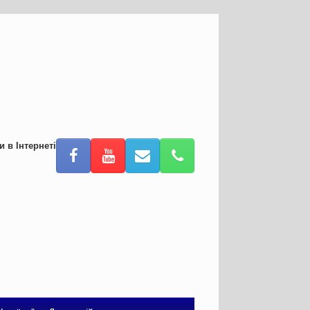
и в Інтернеті