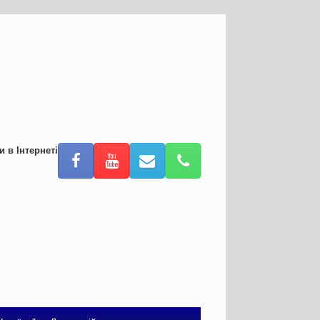
и в Інтернеті