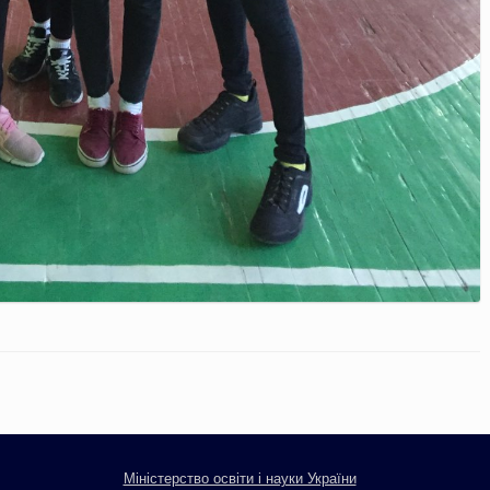
Міністерство освіти і науки України